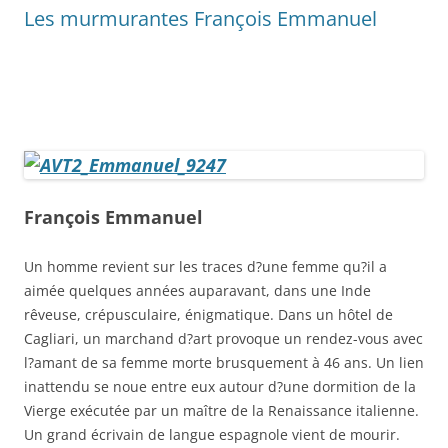
Les murmurantes François Emmanuel
François Emmanuel
Un homme revient sur les traces d?une femme qu?il a
aimée quelques années auparavant, dans une Inde
rêveuse, crépusculaire, énigmatique. Dans un hôtel de
Cagliari, un marchand d?art provoque un rendez-vous avec
l?amant de sa femme morte brusquement à 46 ans. Un lien
inattendu se noue entre eux autour d?une dormition de la
Vierge exécutée par un maître de la Renaissance italienne.
Un grand écrivain de langue espagnole vient de mourir.