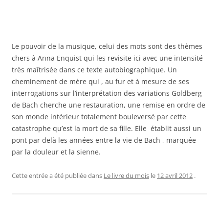
Le pouvoir de la musique, celui des mots sont des thèmes
chers à Anna Enquist qui les revisite ici avec une intensité
très maîtrisée dans ce texte autobiographique. Un
cheminement de mère qui , au fur et à mesure de ses
interrogations sur l’interprétation des variations Goldberg
de Bach cherche une restauration, une remise en ordre de
son monde intérieur totalement bouleversé par cette
catastrophe qu’est la mort de sa fille. Elle établit aussi un
pont par delà les années entre la vie de Bach , marquée
par la douleur et la sienne.
Cette entrée a été publiée dans
Le livre du mois
le
12 avril 2012
.