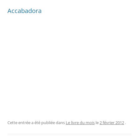
Accabadora
Cette entrée a été publiée dans
Le livre du mois
le
2 février 2012
.