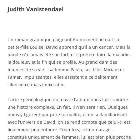
Judith Vanistendael
Un roman graphique poignant Au moment où nait sa
petite-fille Louise, David apprend qu’il a un cancer. Mais la
parole n’a jamais été son fort, et il préfère taire la maladie,
la douleur, et la fin qui se profile. Au grand dam des
femmes de sa vie – sa femme Paula, ses filles Miriam et
Tamar. Impuissantes, elles assistent à ce délitement
silencieux, mais inexorable.
L’arbre généalogique qui ouvre l’album nous fait craindre
une histoire complexe. En fait, il n’en sera rien. Quelques
noms y figurent par pure formalité, et en se familiarisant
avec l’univers de David, on se rend compte que celui-ci est
finalement peu entouré. Toutefois, cet entourage –
constitué uniquement de femmes, lui est bien plus proche