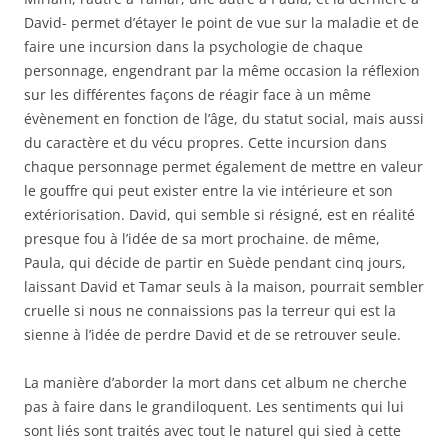
David- permet d’étayer le point de vue sur la maladie et de
faire une incursion dans la psychologie de chaque
personnage, engendrant par la même occasion la réflexion
sur les différentes façons de réagir face à un même
évènement en fonction de l’âge, du statut social, mais aussi
du caractère et du vécu propres. Cette incursion dans
chaque personnage permet également de mettre en valeur
le gouffre qui peut exister entre la vie intérieure et son
extériorisation. David, qui semble si résigné, est en réalité
presque fou à l’idée de sa mort prochaine. de même,
Paula, qui décide de partir en Suède pendant cinq jours,
laissant David et Tamar seuls à la maison, pourrait sembler
cruelle si nous ne connaissions pas la terreur qui est la
sienne à l’idée de perdre David et de se retrouver seule.
La manière d’aborder la mort dans cet album ne cherche
pas à faire dans le grandiloquent. Les sentiments qui lui
sont liés sont traités avec tout le naturel qui sied à cette