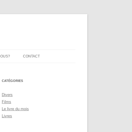
NOUS?
CONTACT
CATÉGORIES
Divers
Films
Le livre du mois
Livres