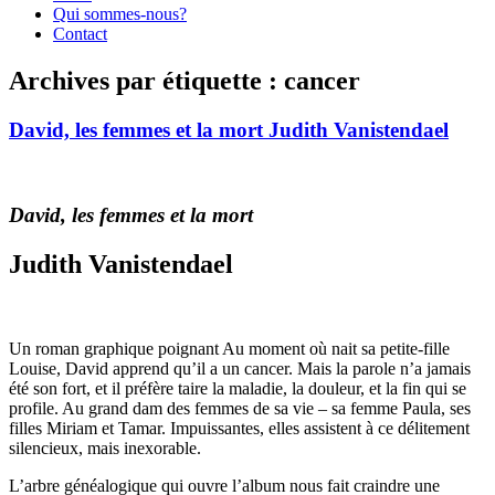
Qui sommes-nous?
Contact
Archives par étiquette :
cancer
David, les femmes et la mort Judith Vanistendael
David, les femmes et la mort
Judith Vanistendael
Un roman graphique poignant Au moment où nait sa petite-fille
Louise, David apprend qu’il a un cancer. Mais la parole n’a jamais
été son fort, et il préfère taire la maladie, la douleur, et la fin qui se
profile. Au grand dam des femmes de sa vie – sa femme Paula, ses
filles Miriam et Tamar. Impuissantes, elles assistent à ce délitement
silencieux, mais inexorable.
L’arbre généalogique qui ouvre l’album nous fait craindre une