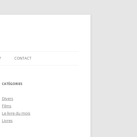
?
CONTACT
CATÉGORIES
Divers
Films
Le livre du mois
Livres